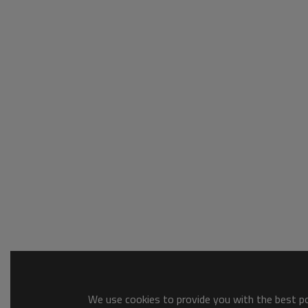
We use cookies to provide you with the best pos