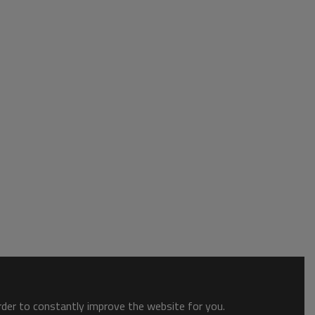
order to constantly improve the website for you.