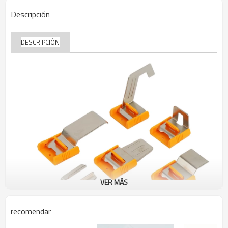
Descripción
DESCRIPCIÓN
VER MÁS
recomendar