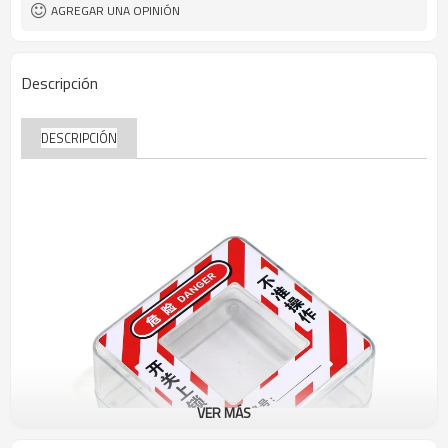
AGREGAR UNA OPINIÓN
Descripción
DESCRIPCIÓN
VER MÁS