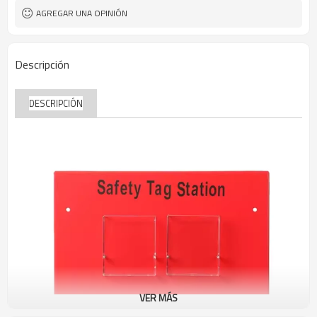
AGREGAR UNA OPINIÓN
Descripción
DESCRIPCIÓN
VER MÁS