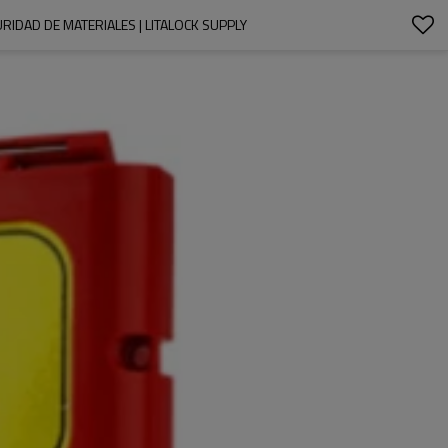
DAD DE MATERIALES | LITALOCK SUPPLY