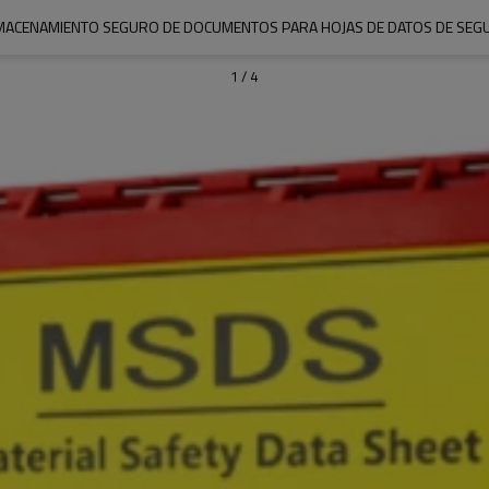
LMACENAMIENTO SEGURO DE DOCUMENTOS PARA HOJAS DE DATOS DE SEGURI
1
/
4