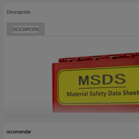
Descripción
DESCRIPCIÓN
recomendar