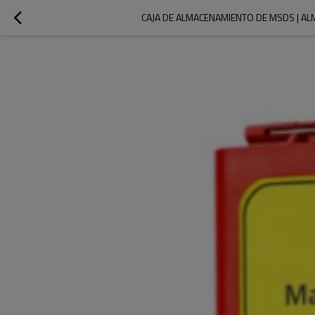
CAJA DE ALMACENAMIENTO DE MSDS | A