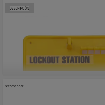
DESCRIPCIÓN
recomendar