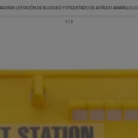
DURAS | ESTACIÓN DE BLOQUEO Y ETIQUETADO DE ACRÍLICO AMARILLO | C
1
/
3