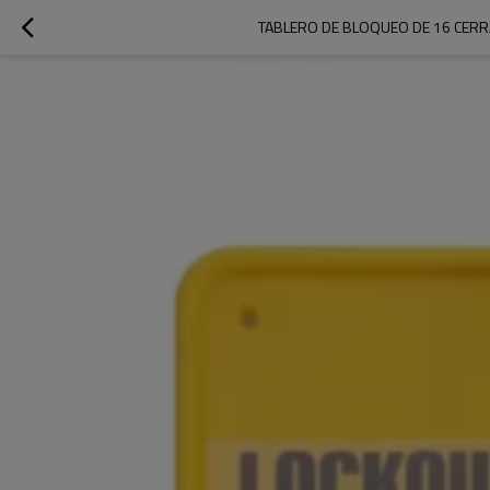
TABLERO DE BLOQUEO DE 16 CERRA