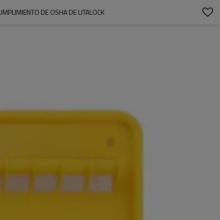
UMPLIMIENTO DE OSHA DE LITALOCK