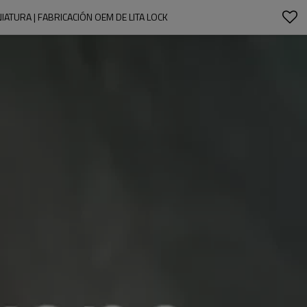
ATURA | FABRICACIÓN OEM DE LITA LOCK