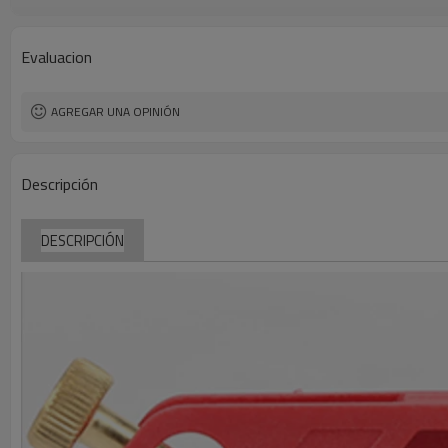
Condiciones de pago
Evaluacion
AGREGAR UNA OPINIÓN
Descripción
DESCRIPCIÓN