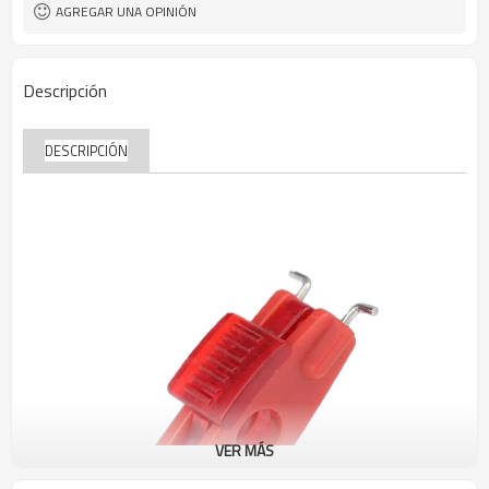
AGREGAR UNA OPINIÓN
Descripción
DESCRIPCIÓN
VER MÁS