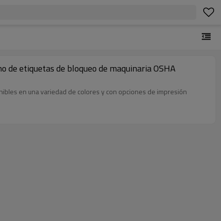
hino de etiquetas de bloqueo de maquinaria OSHA
ibles en una variedad de colores y con opciones de impresión