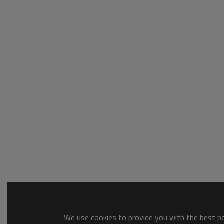
We use cookies to provide you with the best pos