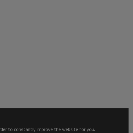
order to constantly improve the website for you.