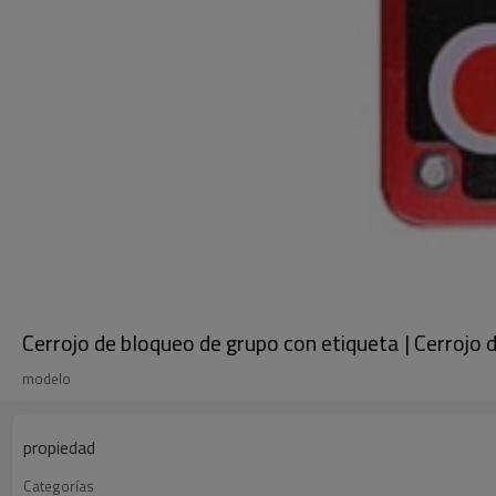
Cerrojo de bloqueo de grupo con etiqueta | Cerrojo 
modelo
propiedad
Categorías