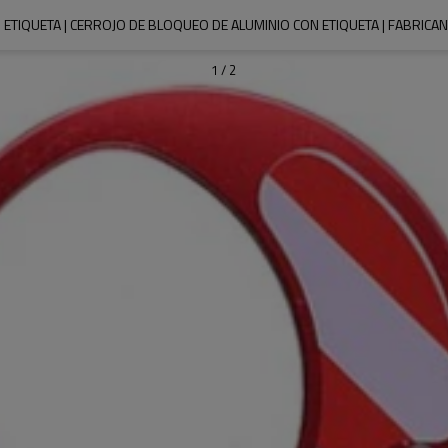
TIQUETA | CERROJO DE BLOQUEO DE ALUMINIO CON ETIQUETA | FABRICA
1
/
2