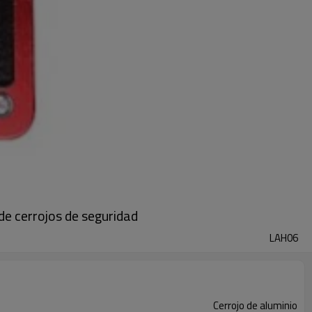
de cerrojos de seguridad
LAH06
Cerrojo de aluminio