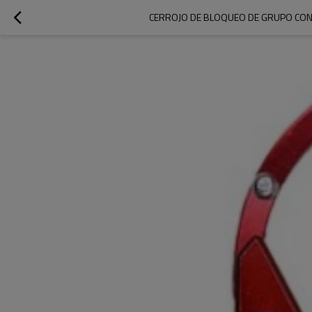
CERROJO DE BLOQUEO DE GRUPO CON E