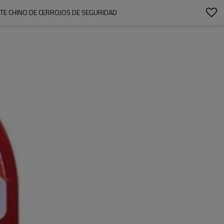
NTE CHINO DE CERROJOS DE SEGURIDAD