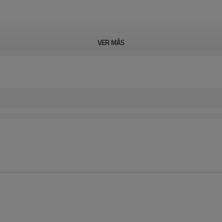
VER MÁS