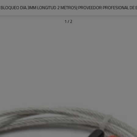
E BLOQUEO DIA.3MM LONGITUD 2 METROS| PROVEEDOR PROFESIONAL DE 
1
/
2