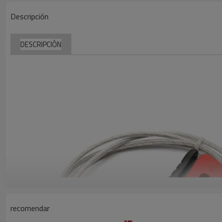
Descripción
DESCRIPCIÓN
recomendar