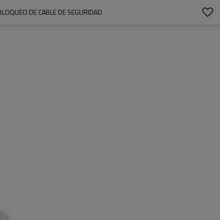
BLOQUEO DE CABLE DE SEGURIDAD