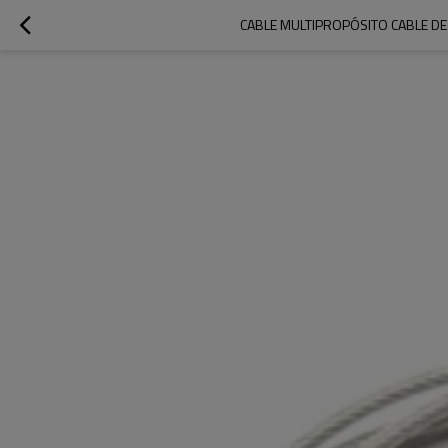
CABLE MULTIPROPÓSITO CABLE D