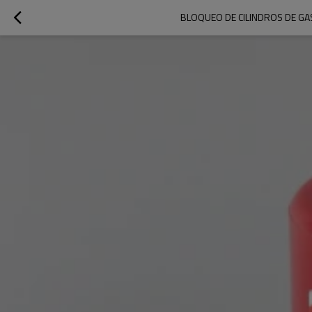
BLOQUEO DE CILINDROS DE GAS