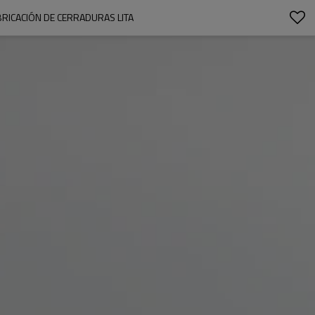
BRICACIÓN DE CERRADURAS LITA