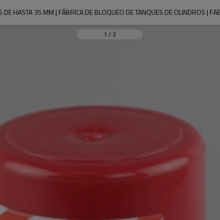
 DE HASTA 35 MM | FÁBRICA DE BLOQUEO DE TANQUES DE CILINDROS | FA
1
/
3