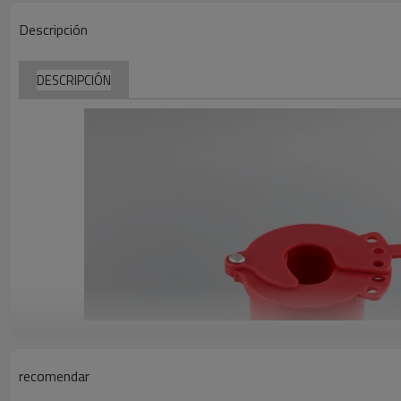
Descripción
DESCRIPCIÓN
recomendar