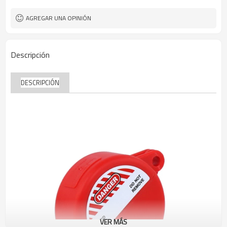
AGREGAR UNA OPINIÓN
Descripción
DESCRIPCIÓN
VER MÁS