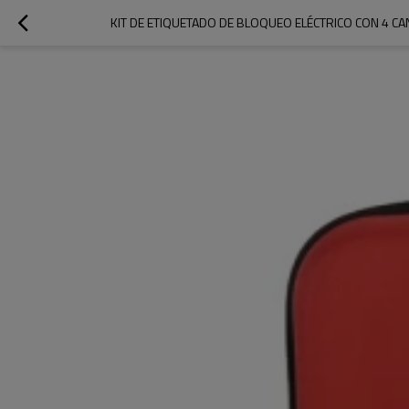
KIT DE ETIQUETADO DE BLOQUEO ELÉCTRICO CON 4 C