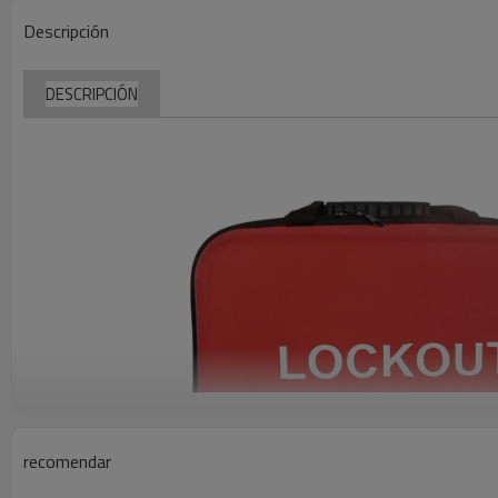
Descripción
DESCRIPCIÓN
recomendar