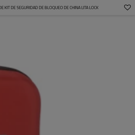
 KIT DE SEGURIDAD DE BLOQUEO DE CHINA LITA LOCK