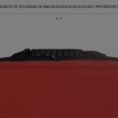
ANDADOS DE SEGURIDAD DE NAILON EN BOLSA DE BLOQUEO | PROVEEDOR DE
1
/
1