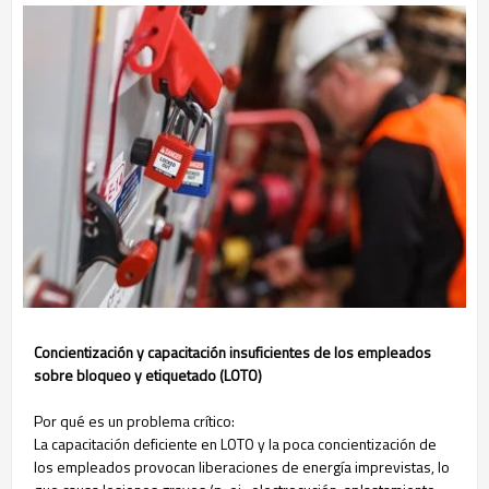
Concientización y capacitación insuficientes de los empleados
sobre bloqueo y etiquetado (LOTO)
Por qué es un problema crítico:
La capacitación deficiente en LOTO y la poca concientización de
los empleados provocan liberaciones de energía imprevistas, lo