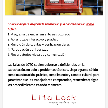
Soluciones para mejorar la formación y la concienciación
sobre
LOTO
:
1. Programa de entrenamiento estructurado
2. Aprendizaje interactivo y práctico
3. Rendición de cuentas y verificación claras
4. Participación del liderazgo
5. Recordatorios visuales y comunicación
Las fallas de LOTO suelen deberse a deficiencias en la
capacitación, no solo a problemas técnicos. Un programa sólido
combina educación, práctica, cumplimiento y cambio cultural para
garantizar que los trabajadores comprendan, recuerden y sigan
los procedimientos en todo momento.