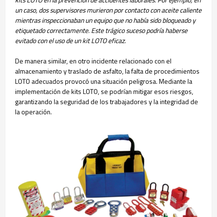
un caso, dos supervisores murieron por contacto con aceite caliente
mientras inspeccionaban un equipo que no había sido bloqueado y
etiquetado correctamente. Este trágico suceso podría haberse
evitado con el uso de un kit LOTO eficaz.
De manera similar, en otro incidente relacionado con el
almacenamiento y traslado de asfalto, la falta de procedimientos
LOTO adecuados provocó una situación peligrosa. Mediante la
implementación de kits LOTO, se podrían mitigar esos riesgos,
garantizando la seguridad de los trabajadores y la integridad de
la operación.