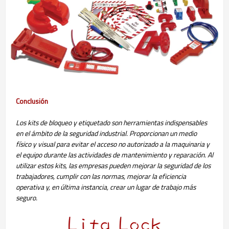
Conclusión
Los kits de bloqueo y etiquetado son herramientas indispensables
en el ámbito de la seguridad industrial. Proporcionan un medio
físico y visual para evitar el acceso no autorizado a la maquinaria y
el equipo durante las actividades de mantenimiento y reparación. Al
utilizar estos kits, las empresas pueden mejorar la seguridad de los
trabajadores, cumplir con las normas, mejorar la eficiencia
operativa y, en última instancia, crear un lugar de trabajo más
seguro.