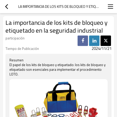
LA IMPORTANCIA DE LOS KITS DE BLOQUEO Y ETIQUETADO EN LA SEGURIDAD INDUSTRIAL
La importancia de los kits de bloqueo y
etiquetado en la seguridad industrial
participación
2024/11/21
Tiempo de Publicación
Resumen
El papel de los kits de bloqueo y etiquetado: los kits de bloqueo y
etiquetado son esenciales para implementar el procedimiento
LOTO.