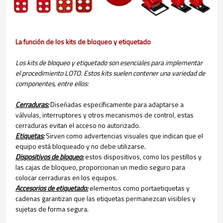
La función de los kits de bloqueo y etiquetado
Los kits de bloqueo y etiquetado son esenciales para implementar
el procedimiento LOTO. Estos kits suelen contener una variedad de
componentes, entre ellos:
Cerraduras:
Diseñadas específicamente para adaptarse a
válvulas, interruptores y otros mecanismos de control, estas
cerraduras evitan el acceso no autorizado.
Etiquetas:
Sirven como advertencias visuales que indican que el
equipo está bloqueado y no debe utilizarse.
Dispositivos de bloqueo:
estos dispositivos, como los pestillos y
las cajas de bloqueo, proporcionan un medio seguro para
colocar cerraduras en los equipos.
Accesorios de etiquetado:
elementos como portaetiquetas y
cadenas garantizan que las etiquetas permanezcan visibles y
sujetas de forma segura.