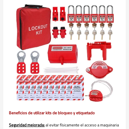
Beneficios de utilizar kits de bloqueo y etiquetado
Seguridad mejorada:
al evitar físicamente el acceso a maquinaria